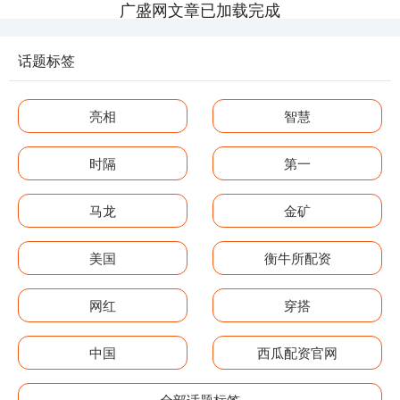
广盛网文章已加载完成
话题标签
亮相
智慧
时隔
第一
马龙
金矿
美国
衡牛所配资
网红
穿搭
中国
西瓜配资官网
全部话题标签