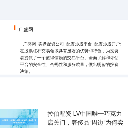
广盛网
广盛网_实盘配资公司_配资炒股平台_配资炒股开户:
在股票杠杆交易领域具有显著的优势和特色，为投资
者提供了一个值得信赖的交易平台。全面了解和评估
平台的安全性、合规性和服务质量，做出明智的投资
决策。
拉伯配资 LV中国唯一巧克力
店关门，奢侈品“周边”为何卖