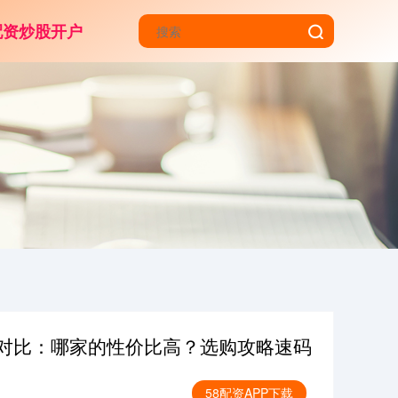
配资炒股开户
测对比：哪家的性价比高？选购攻略速码
58配资APP下载