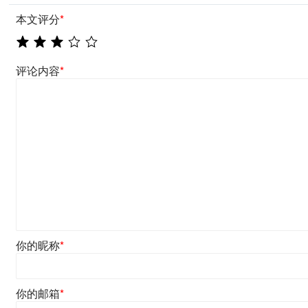
本文评分
*
评论内容
*
你的昵称
*
你的邮箱
*