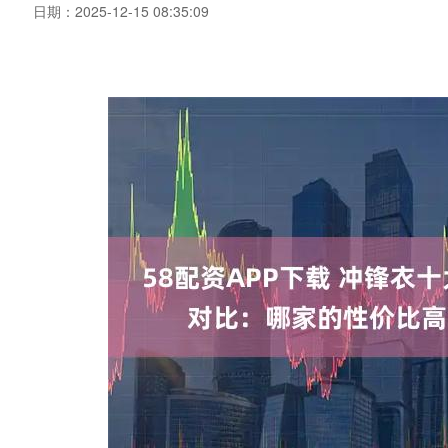
日期：2025-12-15 08:35:09