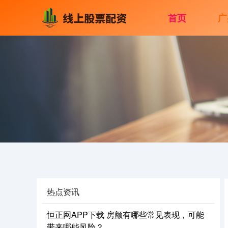
首页
广
热点资讯
恒正网APP下载 房颤有哪些常见表现，可能
带来哪些风险？