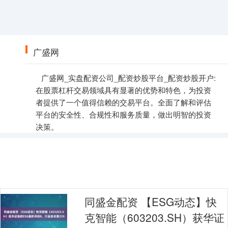
广盛网
广盛网_实盘配资公司_配资炒股平台_配资炒股开户:
在股票杠杆交易领域具有显著的优势和特色，为投资
者提供了一个值得信赖的交易平台。全面了解和评估
平台的安全性、合规性和服务质量，做出明智的投资
决策。
同盛金配资 【ESG动态】快
克智能（603203.SH）获华证