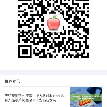
推荐资讯
天弘配资平台 王毅：中方将对非100%税
目产品零关税 推动中非贸易新发展