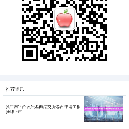
推荐资讯
翼牛网平台 潮宏基向港交所递表 申请主板
挂牌上市