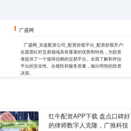
广盛网
广盛网_实盘配资公司_配资炒股平台_配资炒股开户:
在股票杠杆交易领域具有显著的优势和特色，为投资
者提供了一个值得信赖的交易平台。全面了解和评估
平台的安全性、合规性和服务质量，做出明智的投资
决策。
红牛配资APP下载 盘点口碑好
的律师数字人克隆，广推科技