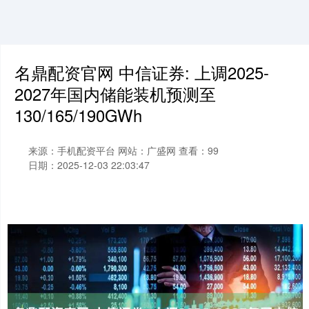
名鼎配资官网 中信证券: 上调2025-
2027年国内储能装机预测至
130/165/190GWh
来源：手机配资平台
网站：广盛网
查看：99
日期：2025-12-03 22:03:47