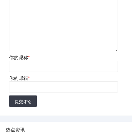
你的昵称
*
你的邮箱
*
提交评论
热点资讯