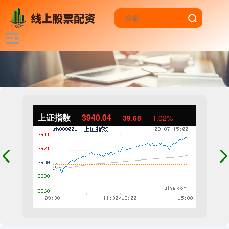
上证指数
3940.04
39.68
1.02%