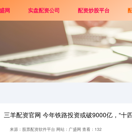
盛网
实盘配资公司
配资炒股平台
三羊配资官网 今年铁路投资或破9000亿，“十
来源：股票配资软件平台
网站：广盛网
查看：132