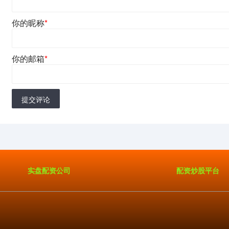
你的昵称
*
你的邮箱
*
提交评论
实盘配资公司
配资炒股平台