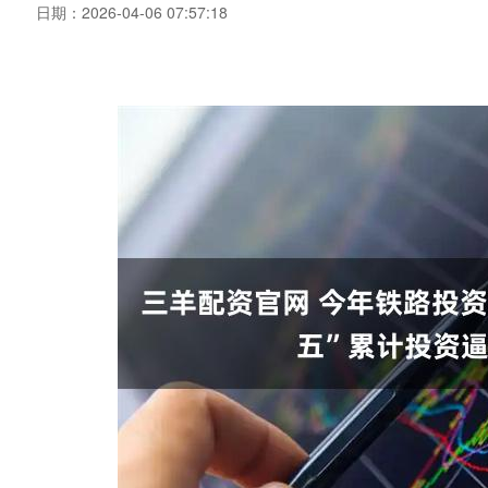
日期：2026-04-06 07:57:18