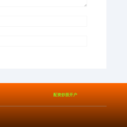
配资炒股开户