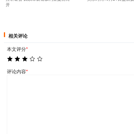
开
相关评论
本文评分
*
评论内容
*