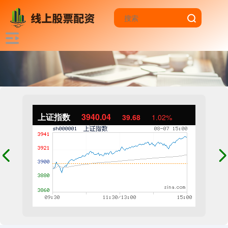
上证指数
3940.04
39.68
1.02%