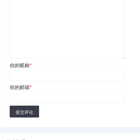
你的昵称
*
你的邮箱
*
提交评论