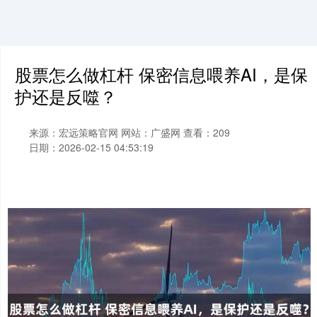
股票怎么做杠杆 保密信息喂养AI，是保
护还是反噬？
来源：宏远策略官网
网站：广盛网
查看：209
日期：2026-02-15 04:53:19