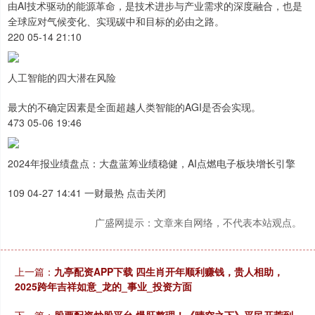
由AI技术驱动的能源革命，是技术进步与产业需求的深度融合，也是
全球应对气候变化、实现碳中和目标的必由之路。
220 05-14 21:10
人工智能的四大潜在风险
最大的不确定因素是全面超越人类智能的AGI是否会实现。
473 05-06 19:46
2024年报业绩盘点：大盘蓝筹业绩稳健，AI点燃电子板块增长引擎
109 04-27 14:41 一财最热 点击关闭
广盛网提示：文章来自网络，不代表本站观点。
上一篇：
九亭配资APP下载 四生肖开年顺利赚钱，贵人相助，
2025跨年吉祥如意_龙的_事业_投资方面