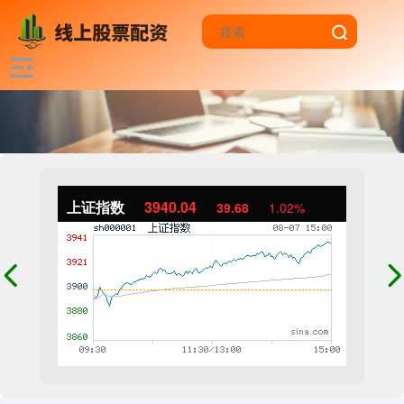
上证指数
3940.04
39.68
1.02%