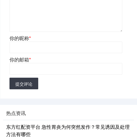
你的昵称
*
你的邮箱
*
提交评论
热点资讯
东方红配资平台 急性胃炎为何突然发作？常见诱因及处理
方法有哪些