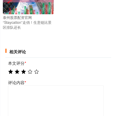
泰州股票配资官网
“Staycation”走俏！生意链比景
区排队还长
相关评论
本文评分
*
评论内容
*