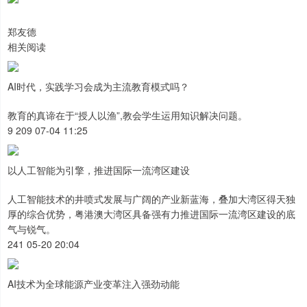
郑友德
相关阅读
AI时代，实践学习会成为主流教育模式吗？
教育的真谛在于“授人以渔”,教会学生运用知识解决问题。
9 209 07-04 11:25
以人工智能为引擎，推进国际一流湾区建设
人工智能技术的井喷式发展与广阔的产业新蓝海，叠加大湾区得天独
厚的综合优势，粤港澳大湾区具备强有力推进国际一流湾区建设的底
气与锐气。
241 05-20 20:04
AI技术为全球能源产业变革注入强劲动能